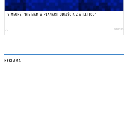
SIMEONE: "NIE MAM W PLANACH ODEJŚCIA Z ATLETICO"
[0]
Daniello
REKLAMA