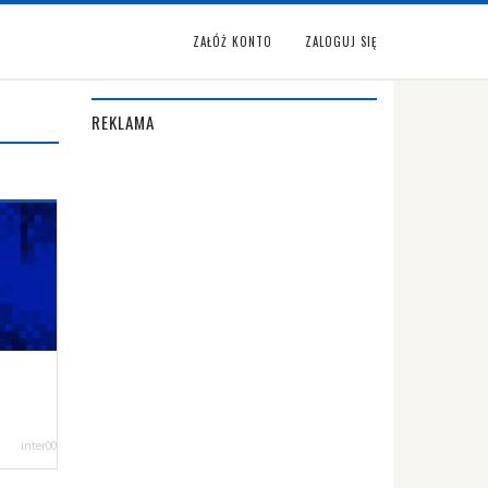
ZAŁÓŻ KONTO
ZALOGUJ SIĘ
REKLAMA
inter00