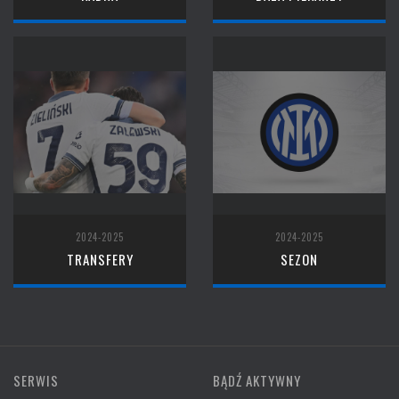
2024-2025
2024-2025
TRANSFERY
SEZON
SERWIS
BĄDŹ AKTYWNY