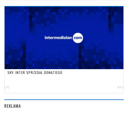
SKY: INTER SPRZEDAŁ DONATIEGO
[10]
Biały
REKLAMA