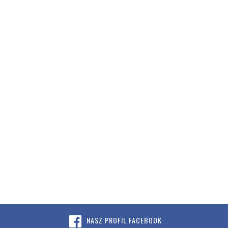
NASZ PROFIL FACEBOOK