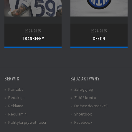
2024-2025
2024-2025
TRANSFERY
SEZON
SERWIS
BĄDŹ AKTYWNY
» Kontakt
» Zaloguj się
» Redakcja
» Załóż konto
» Reklama
» Dołącz do redakcji
» Regulamin
» Shoutbox
» Polityka prywatności
» Facebook