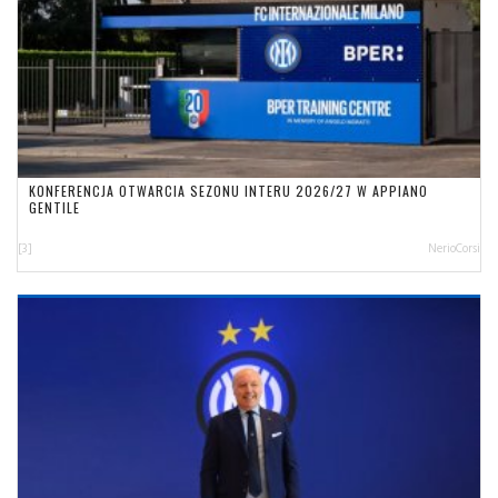
KONFERENCJA OTWARCIA SEZONU INTERU 2026/27 W APPIANO
GENTILE
[3]
NerioCorsi