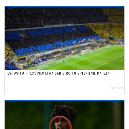
ESPOSITO: PRZYŚPIEWKI NA SAN SIRO TO SPEŁNIENIE MARZEŃ
[0]
NerioCorsi