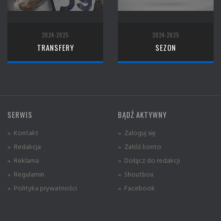
2024-2025
2024-2025
TRANSFERY
SEZON
SERWIS
BĄDŹ AKTYWNY
» Kontakt
» Zaloguj się
» Redakcja
» Załóż konto
» Reklama
» Dołącz do redakcji
» Regulamin
» Shoutbox
» Polityka prywatności
» Facebook