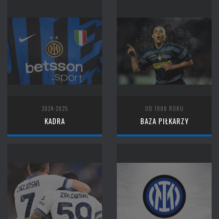
2024-2025
OD 1908 ROKU
KADRA
BAZA PIŁKARZY