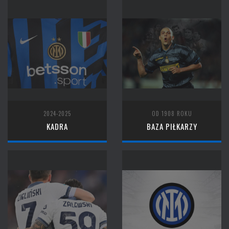
2024-2025
OD 1908 ROKU
KADRA
BAZA PIŁKARZY