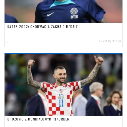
KATAR 2022: CHORWACJA ZAGRA O MEDALE
[5]
Hubert Rybkowski
BROZOVIC Z MUNDIALOWYM REKORDEM