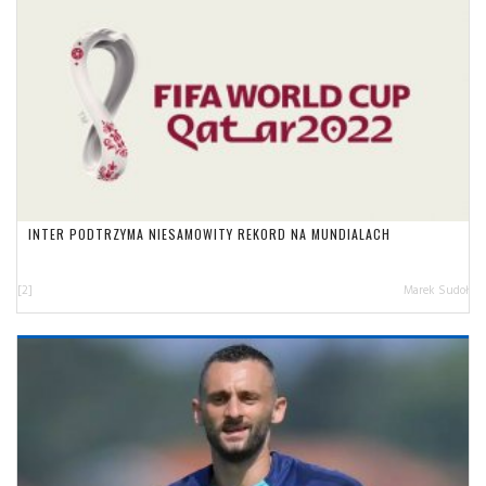
INTER PODTRZYMA NIESAMOWITY REKORD NA MUNDIALACH
[2]
Marek Sudoł