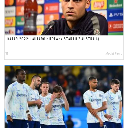
KATAR 2022: LAUTARO NIEPEWNY STARTU Z AUSTRALIĄ
[1]
Maciej Pawul