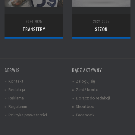
2024-2025
2024-2025
TRANSFERY
SEZON
SERWIS
BĄDŹ AKTYWNY
» Kontakt
» Zaloguj się
» Redakcja
» Załóż konto
» Reklama
» Dołącz do redakcji
» Regulamin
» Shoutbox
» Polityka prywatności
» Facebook