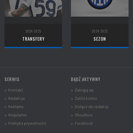
2024-2025
2024-2025
TRANSFERY
SEZON
SERWIS
BĄDŹ AKTYWNY
» Kontakt
» Zaloguj się
» Redakcja
» Załóż konto
» Reklama
» Dołącz do redakcji
» Regulamin
» Shoutbox
» Polityka prywatności
» Facebook