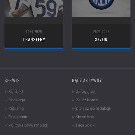
2024-2025
2024-2025
TRANSFERY
SEZON
SERWIS
BĄDŹ AKTYWNY
» Kontakt
» Zaloguj się
» Redakcja
» Załóż konto
» Reklama
» Dołącz do redakcji
» Regulamin
» Shoutbox
» Polityka prywatności
» Facebook