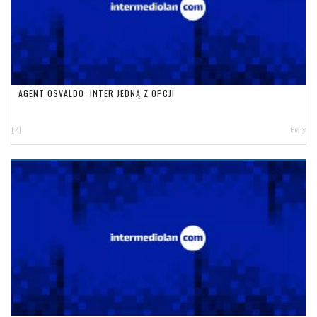
AGENT OSVALDO: INTER JEDNĄ Z OPCJI
[2]
Biały