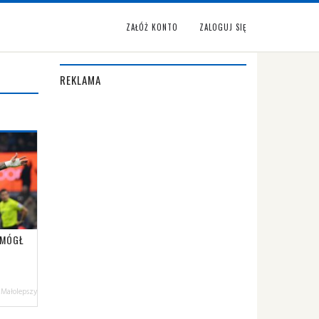
ZAŁÓŻ KONTO
ZALOGUJ SIĘ
REKLAMA
OMÓGŁ
 Małolepszy