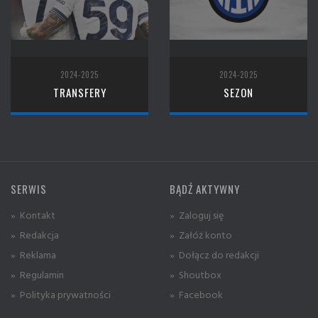
2024-2025
2024-2025
TRANSFERY
SEZON
SERWIS
BĄDŹ AKTYWNY
» Kontakt
» Zaloguj się
» Redakcja
» Załóż konto
» Reklama
» Dołącz do redakcji
» Regulamin
» Shoutbox
» Polityka prywatności
» Facebook