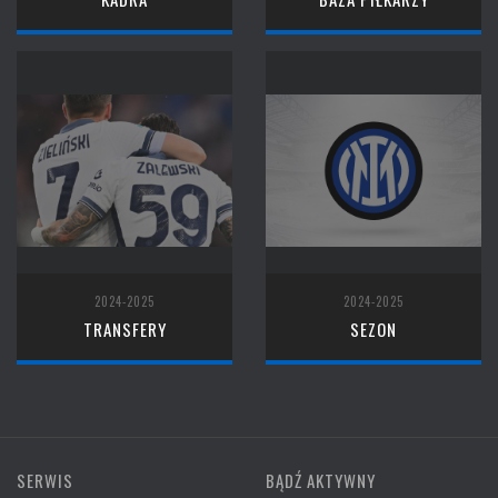
2024-2025
2024-2025
TRANSFERY
SEZON
SERWIS
BĄDŹ AKTYWNY