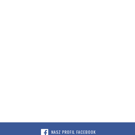
NASZ PROFIL FACEBOOK