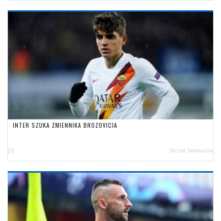
INTER SZUKA ZMIENNIKA BROZOVICIA
[3]
Michał Salamucha