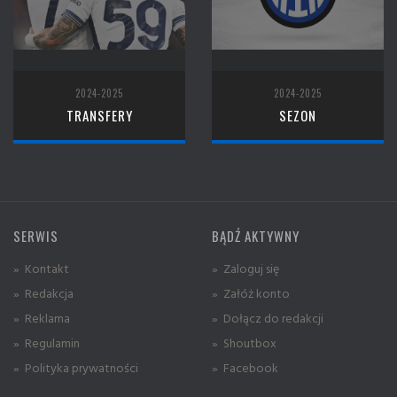
2024-2025
2024-2025
TRANSFERY
SEZON
SERWIS
BĄDŹ AKTYWNY
» Kontakt
» Zaloguj się
» Redakcja
» Załóż konto
» Reklama
» Dołącz do redakcji
» Regulamin
» Shoutbox
» Polityka prywatności
» Facebook