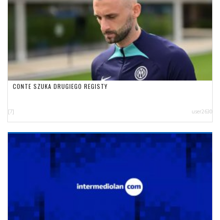
CONTE SZUKA DRUGIEGO REGISTY
[7]
user2630