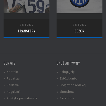
2024-2025
2024-2025
TRANSFERY
SEZON
SERWIS
BĄDŹ AKTYWNY
» Kontakt
» Zaloguj się
» Redakcja
» Załóż konto
» Reklama
» Dołącz do redakcji
» Regulamin
» Shoutbox
» Polityka prywatności
» Facebook