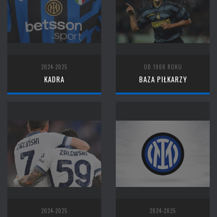
2024-2025
OD 1908 ROKU
KADRA
BAZA PIŁKARZY
2024-2025
2024-2025