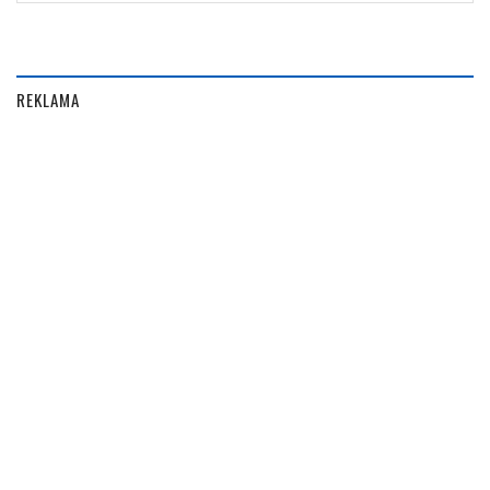
REKLAMA