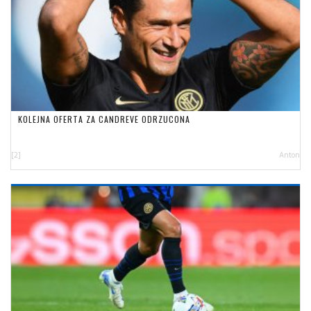
KOLEJNA OFERTA ZA CANDREVE ODRZUCONA
[2]
Anton