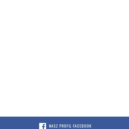
NASZ PROFIL FACEBOOK