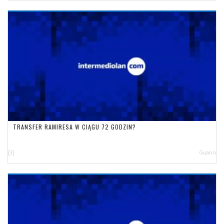
TRANSFER RAMIRESA W CIĄGU 72 GODZIN?
[3]
Guarin