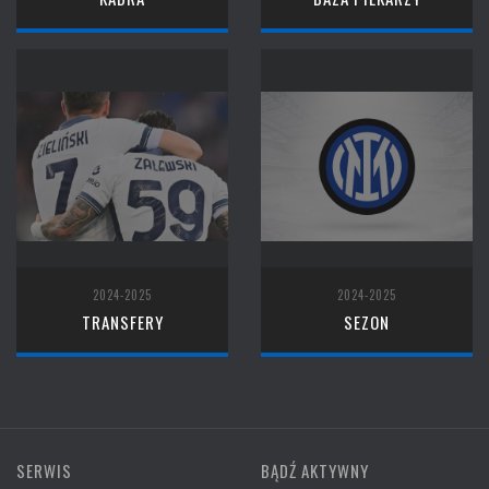
2024-2025
2024-2025
TRANSFERY
SEZON
SERWIS
BĄDŹ AKTYWNY