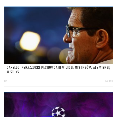
CAPELLO: NERAZZURRI PECHOWCAMI W LIDZE MISTRZÓW, ALE WIERZĘ
W CHIVU
[0]
Kejmo