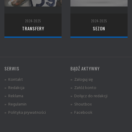
2024-2025
2024-2025
TRANSFERY
SEZON
SERWIS
BĄDŹ AKTYWNY
» Kontakt
» Zaloguj się
» Redakcja
» Załóż konto
» Reklama
» Dołącz do redakcji
» Regulamin
» Shoutbox
» Polityka prywatności
» Facebook