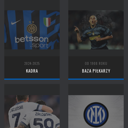
2024-2025
OD 1908 ROKU
KADRA
BAZA PIŁKARZY