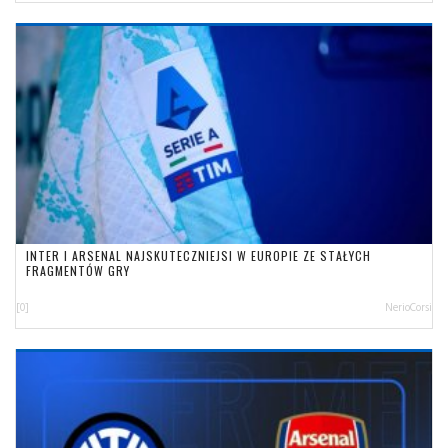
INTER I ARSENAL NAJSKUTECZNIEJSI W EUROPIE ZE STAŁYCH
FRAGMENTÓW GRY
[0]
NerioCorsi