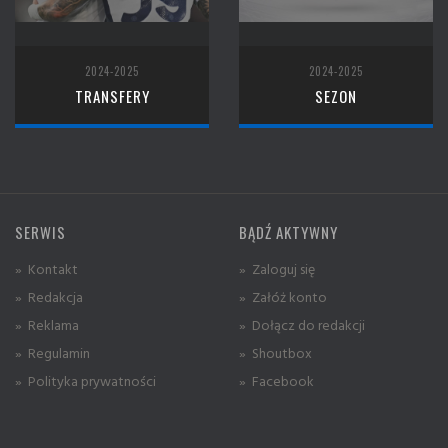
2024-2025
2024-2025
TRANSFERY
SEZON
SERWIS
BĄDŹ AKTYWNY
» Kontakt
» Zaloguj się
» Redakcja
» Załóż konto
» Reklama
» Dołącz do redakcji
» Regulamin
» Shoutbox
» Polityka prywatności
» Facebook