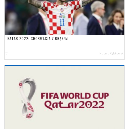
KATAR 2022: CHORWACJA Z BRĄZEM
[0]
Hubert Rybkowski