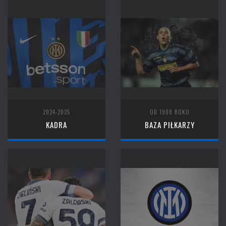
2024-2025
OD 1908 ROKU
KADRA
BAZA PIŁKARZY