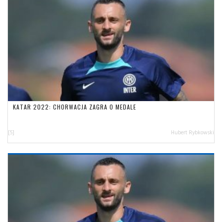
KATAR 2022: CHORWACJA ZAGRA O MEDALE
[5]
Hubert Rybkowski