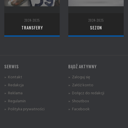
2024-2025
2024-2025
TRANSFERY
SEZON
SERWIS
BĄDŹ AKTYWNY
» Kontakt
» Zaloguj się
» Redakcja
» Załóż konto
» Reklama
» Dołącz do redakcji
» Regulamin
» Shoutbox
» Polityka prywatności
» Facebook