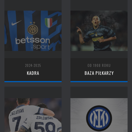
2024-2025
OD 1908 ROKU
KADRA
BAZA PIŁKARZY