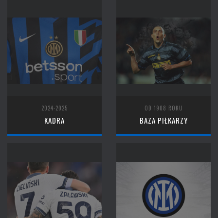
2024-2025
OD 1908 ROKU
KADRA
BAZA PIŁKARZY