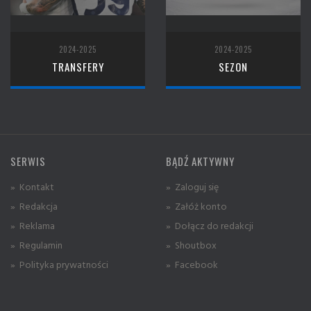
2024-2025
2024-2025
TRANSFERY
SEZON
SERWIS
BĄDŹ AKTYWNY
» Kontakt
» Zaloguj się
» Redakcja
» Załóż konto
» Reklama
» Dołącz do redakcji
» Regulamin
» Shoutbox
» Polityka prywatności
» Facebook