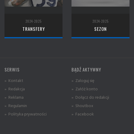
2024-2025
2024-2025
TRANSFERY
SEZON
SERWIS
BĄDŹ AKTYWNY
» Kontakt
» Zaloguj się
» Redakcja
» Załóż konto
» Reklama
» Dołącz do redakcji
» Regulamin
» Shoutbox
» Polityka prywatności
» Facebook