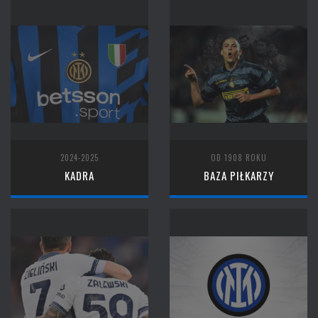
2024-2025
OD 1908 ROKU
KADRA
BAZA PIŁKARZY