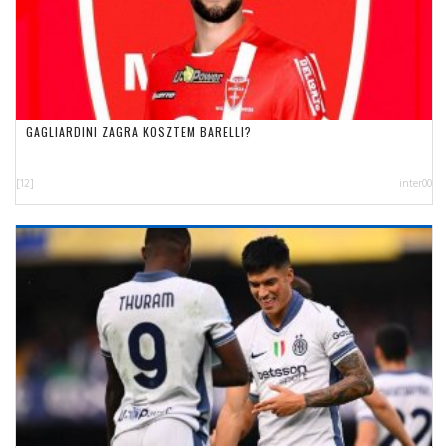
GAGLIARDINI ZAGRA KOSZTEM BARELLI?
[12]
inter00