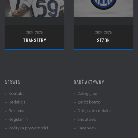
2024-2025
2024-2025
TRANSFERY
SEZON
SERWIS
BĄDŹ AKTYWNY
» Kontakt
» Zaloguj się
» Redakcja
» Załóż konto
» Reklama
» Dołącz do redakcji
» Regulamin
» Shoutbox
» Polityka prywatności
» Facebook