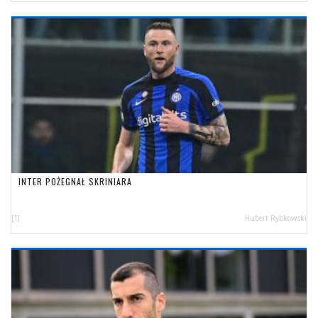
INTER POŻEGNAŁ SKRINIARA
[1]
Hubert Rybkowski