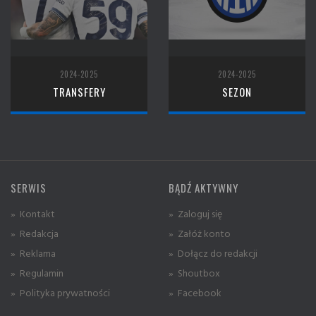
2024-2025
2024-2025
TRANSFERY
SEZON
SERWIS
BĄDŹ AKTYWNY
» Kontakt
» Zaloguj się
» Redakcja
» Załóż konto
» Reklama
» Dołącz do redakcji
» Regulamin
» Shoutbox
» Polityka prywatności
» Facebook