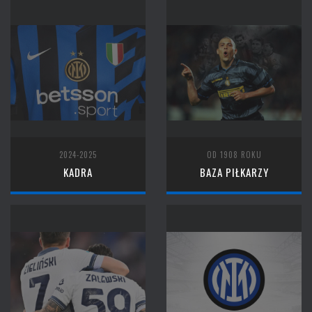
2024-2025
OD 1908 ROKU
KADRA
BAZA PIŁKARZY