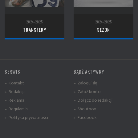
2024-2025
2024-2025
TRANSFERY
SEZON
SERWIS
BĄDŹ AKTYWNY
» Kontakt
» Zaloguj się
» Redakcja
» Załóż konto
» Reklama
» Dołącz do redakcji
» Regulamin
» Shoutbox
» Polityka prywatności
» Facebook