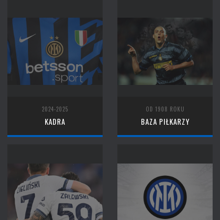
2024-2025
OD 1908 ROKU
KADRA
BAZA PIŁKARZY