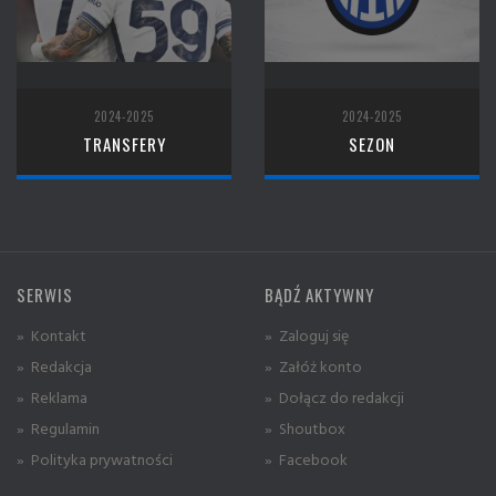
2024-2025
2024-2025
TRANSFERY
SEZON
SERWIS
BĄDŹ AKTYWNY
» Kontakt
» Zaloguj się
» Redakcja
» Załóż konto
» Reklama
» Dołącz do redakcji
» Regulamin
» Shoutbox
» Polityka prywatności
» Facebook