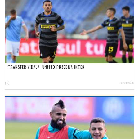
TRANSFER VIDALA: UNITED PRZEBIJA INTER
[6]
user2630