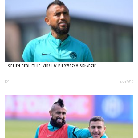
SETIEN DEBIUTUJE, VIDAL W PIERWSZYM SKŁADZIE
[2]
user2630