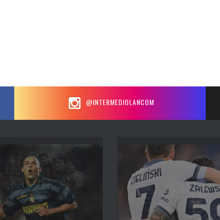
@INTERMEDIOLANCOM