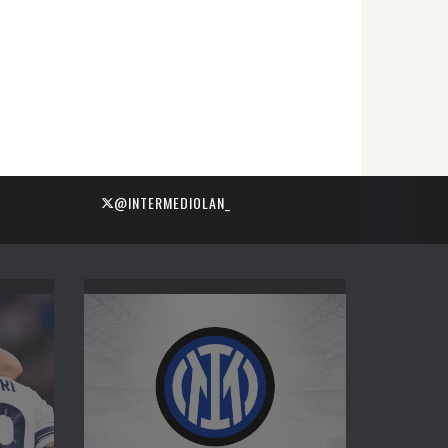
@INTERMEDIOLAN_