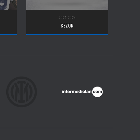
2024-2025
SEZON