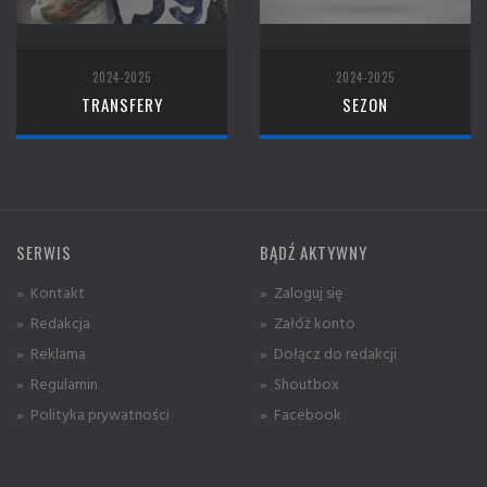
2024-2025
2024-2025
TRANSFERY
SEZON
SERWIS
BĄDŹ AKTYWNY
» Kontakt
» Zaloguj się
» Redakcja
» Załóż konto
» Reklama
» Dołącz do redakcji
» Regulamin
» Shoutbox
» Polityka prywatności
» Facebook