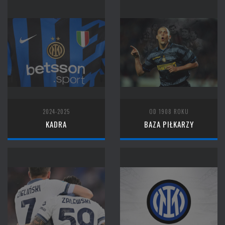
2024-2025
OD 1908 ROKU
KADRA
BAZA PIŁKARZY