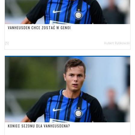
VANHEUSDEN CHCE ZOSTAĆ W GENOI
[5]
Hubert Rybkowski
KONIEC SEZONU DLA VANHEUSDENA?