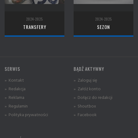
2024-2025
2024-2025
TRANSFERY
SEZON
SERWIS
BĄDŹ AKTYWNY
» Kontakt
» Zaloguj się
» Redakcja
» Załóż konto
» Reklama
» Dołącz do redakcji
» Regulamin
» Shoutbox
» Polityka prywatności
» Facebook