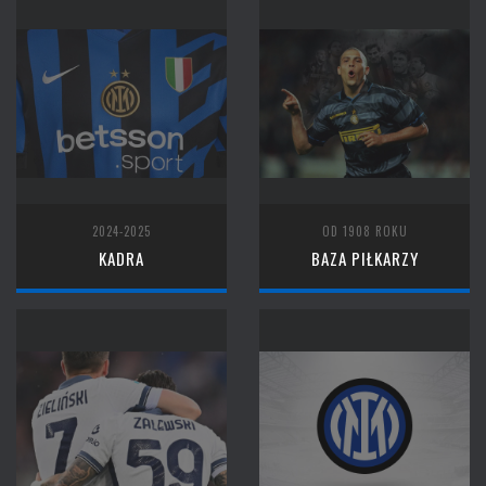
2024-2025
OD 1908 ROKU
KADRA
BAZA PIŁKARZY