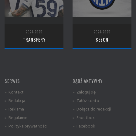
2024-2025
2024-2025
TRANSFERY
SEZON
SERWIS
BĄDŹ AKTYWNY
» Kontakt
» Zaloguj się
» Redakcja
» Załóż konto
» Reklama
» Dołącz do redakcji
» Regulamin
» Shoutbox
» Polityka prywatności
» Facebook