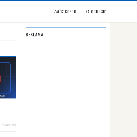
ZAŁÓŻ KONTO
ZALOGUJ SIĘ
REKLAMA
 Świnarski