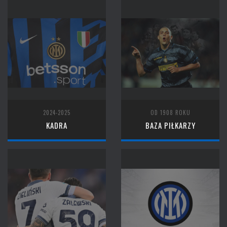
2024-2025
OD 1908 ROKU
KADRA
BAZA PIŁKARZY