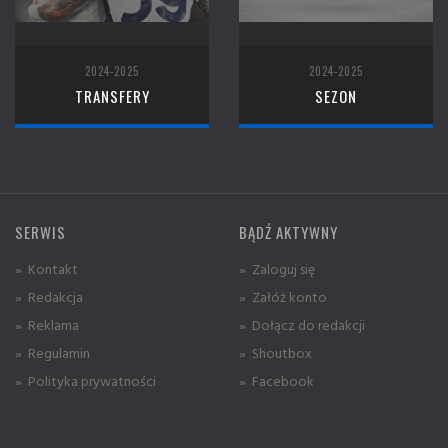
2024-2025
2024-2025
TRANSFERY
SEZON
SERWIS
BĄDŹ AKTYWNY
» Kontakt
» Zaloguj się
» Redakcja
» Załóż konto
» Reklama
» Dołącz do redakcji
» Regulamin
» Shoutbox
» Polityka prywatności
» Facebook