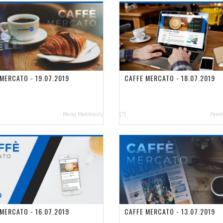
MERCATO - 19.07.2019
CAFFE MERCATO - 18.07.2019
Błażej Małolepszy
[7]
Paweł
MERCATO - 16.07.2019
CAFFE MERCATO - 13.07.2019