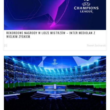
REKORDOWE NAGRODY W LIDZE MISTRZÓW – INTER MEDIOLAN Z
WIELKIM ZYSKIEM
[0]
Paweł Świnarski