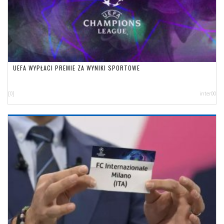
UEFA WYPŁACI PREMIE ZA WYNIKI SPORTOWE
[0]
inter00