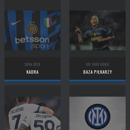
2024-2025
OD 1908 ROKU
KADRA
BAZA PIŁKARZY