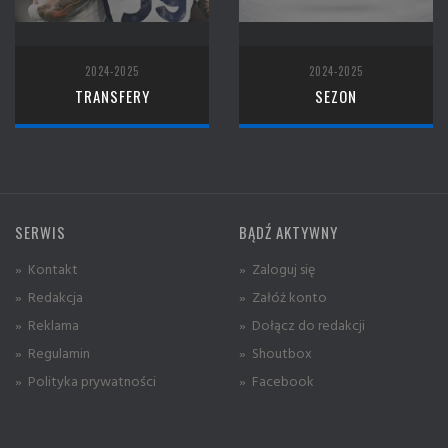
2024-2025
2024-2025
TRANSFERY
SEZON
SERWIS
BĄDŹ AKTYWNY
» Kontakt
» Zaloguj się
» Redakcja
» Załóż konto
» Reklama
» Dołącz do redakcji
» Regulamin
» Shoutbox
» Polityka prywatności
» Facebook