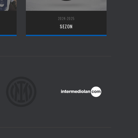
2024-2025
SEZON