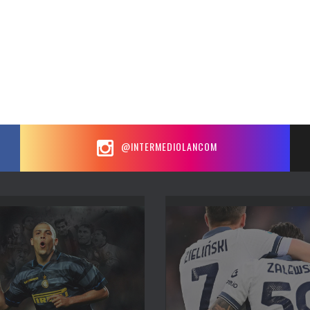
@INTERMEDIOLANCOM