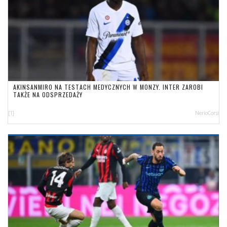
AKINSANMIRO NA TESTACH MEDYCZNYCH W MONZY. INTER ZAROBI
TAKŻE NA ODSPRZEDAŻY
[1]
NerioCorsi