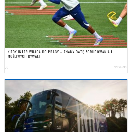
KIEDY INTER WRACA DO PRACY – ZNAMY DATĘ ZGRUPOWANIA I
MOŻLIWYCH RYWALI
[0]
NerioCorsi