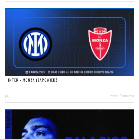
INTER - MONZA (ZAPOWIEDŹ)
[4]
Paweł Świnarski