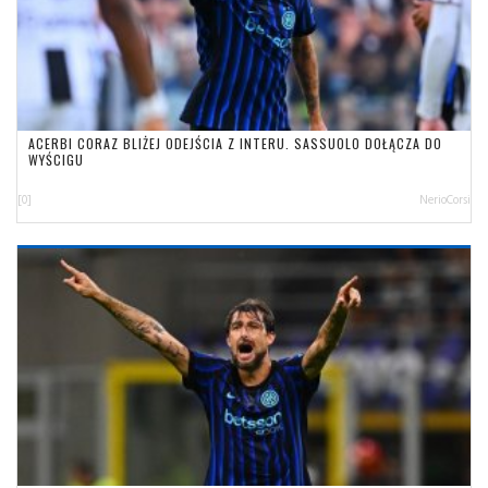
ACERBI CORAZ BLIŻEJ ODEJŚCIA Z INTERU. SASSUOLO DOŁĄCZA DO
WYŚCIGU
[0]
NerioCorsi