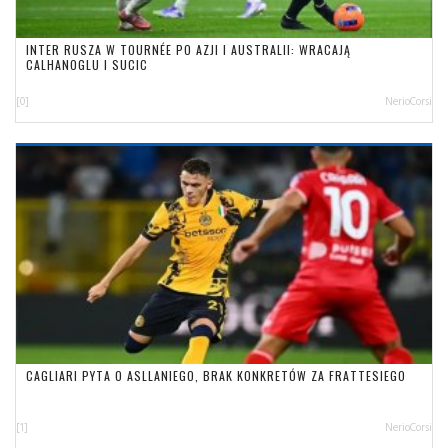
INTER RUSZA W TOURNÉE PO AZJI I AUSTRALII: WRACAJĄ
CALHANOGLU I SUCIC
[0]
NerioCorsi
CAGLIARI PYTA O ASLLANIEGO, BRAK KONKRETÓW ZA FRATTESIEGO
[1]
NerioCorsi