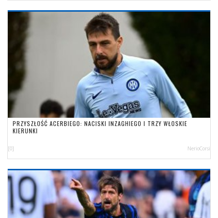
PRZYSZŁOŚĆ ACERBIEGO: NACISKI INZAGHIEGO I TRZY WŁOSKIE
KIERUNKI
[0]
NerioCorsi