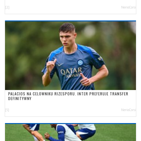
[2]
NerioCorsi
PALACIOS NA CELOWNIKU RIZESPORU. INTER PREFERUJE TRANSFER
DEFINITYWNY
[5]
NerioCorsi