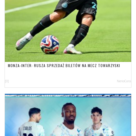
MONZA-INTER: RUSZA SPRZEDAŻ BILETÓW NA MECZ TOWARZYSKI
[0]
NerioCorsi