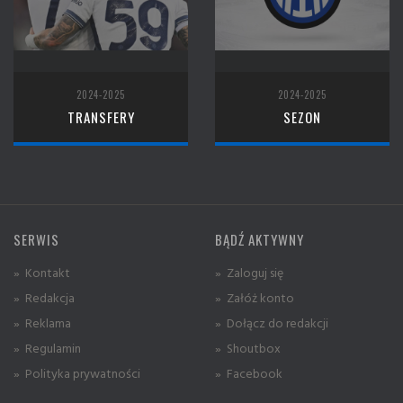
2024-2025
2024-2025
TRANSFERY
SEZON
SERWIS
BĄDŹ AKTYWNY
» Kontakt
» Zaloguj się
» Redakcja
» Załóż konto
» Reklama
» Dołącz do redakcji
» Regulamin
» Shoutbox
» Polityka prywatności
» Facebook