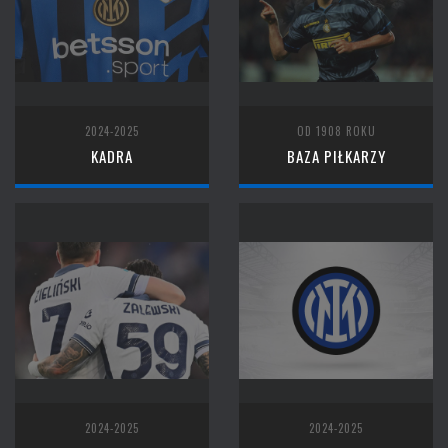
2024-2025
OD 1908 ROKU
KADRA
BAZA PIŁKARZY
2024-2025
2024-2025