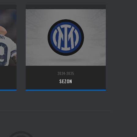
2024-2025
SEZON