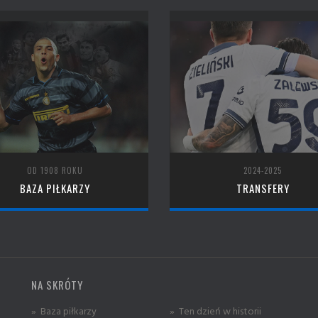
OD 1908 ROKU
2024-2025
BAZA PIŁKARZY
TRANSFERY
NA SKRÓTY
» Baza piłkarzy
» Ten dzień w historii