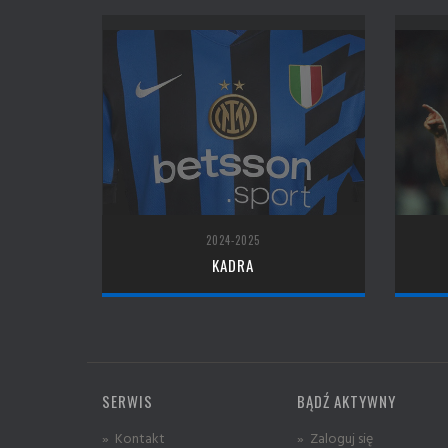
2024-2025
KADRA
SERWIS
BĄDŹ AKTYWNY
» Kontakt
» Zaloguj się