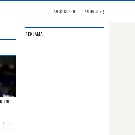
ZAŁÓŻ KONTO
ZALOGUJ SIĘ
REKLAMA
NIENIE
NerioCorsi