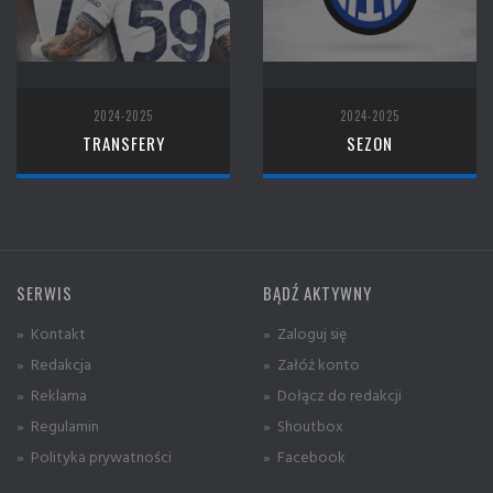
2024-2025
2024-2025
TRANSFERY
SEZON
SERWIS
BĄDŹ AKTYWNY
» Kontakt
» Zaloguj się
» Redakcja
» Załóż konto
» Reklama
» Dołącz do redakcji
» Regulamin
» Shoutbox
» Polityka prywatności
» Facebook