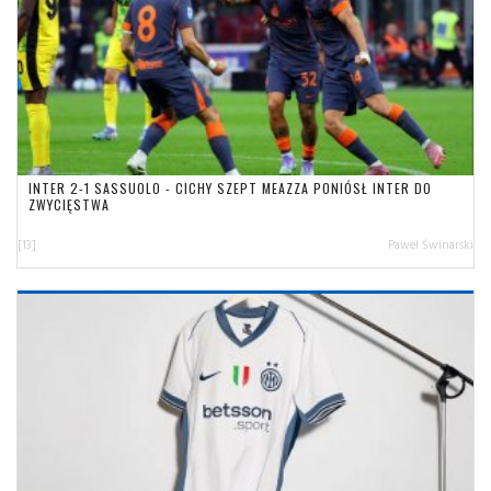
INTER 2-1 SASSUOLO - CICHY SZEPT MEAZZA PONIÓSŁ INTER DO
ZWYCIĘSTWA
[13]
Paweł Świnarski