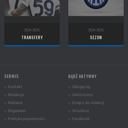
2024-2025
2024-2025
TRANSFERY
SEZON
SERWIS
BĄDŹ AKTYWNY
» Kontakt
» Zaloguj się
» Redakcja
» Załóż konto
» Reklama
» Dołącz do redakcji
» Regulamin
» Shoutbox
» Polityka prywatności
» Facebook