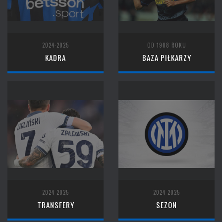
2024-2025
OD 1908 ROKU
KADRA
BAZA PIŁKARZY
2024-2025
2024-2025
TRANSFERY
SEZON