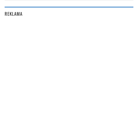
REKLAMA