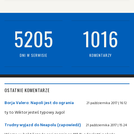
5205
1016
DNI W SERWISIE
KOMENTARZY
OSTATNIE KOMENTARZE
Borja Valero: Napoli jest do ogrania
21 października 2017 | 16:12
ty to Wiktor jesteś typowy Jugol
Trudny wyjazd do Neapolu (zapowiedź)
21 października 2017 | 15:24