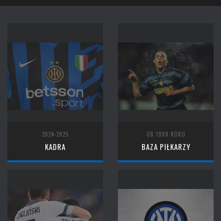
2024-2025
OD 1908 ROKU
KADRA
BAZA PIŁKARZY