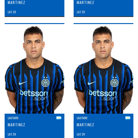
MARTINEZ
MARTINEZ
LAT: 29
LAT: 29
LAUTARO
LAUTARO
MARTINEZ
MARTINEZ
LAT: 29
LAT: 29