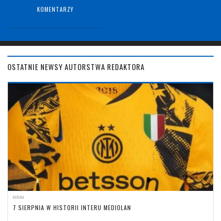
KOMENTARZY
OSTATNIE NEWSY AUTORSTWA REDAKTORA
OGÓLNA
7 SIERPNIA W HISTORII INTERU MEDIOLAN