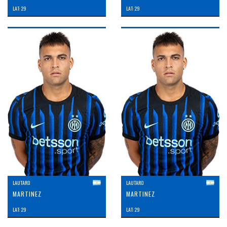
LAT: 29
LAT: 29
LAUTARO
LAUTARO
MARTINEZ
MARTINEZ
LAT: 29
LAT: 29