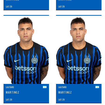
LAT: 29
LAT: 29
LAUTARO
LAUTARO
MARTINEZ
MARTINEZ
LAT: 29
LAT: 29