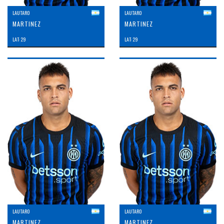
LAUTARO
LAUTARO
MARTINEZ
MARTINEZ
LAT: 29
LAT: 29
LAUTARO
LAUTARO
MARTINEZ
MARTINEZ