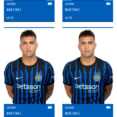
LAUTARO
LAUTARO
MARTINEZ
MARTINEZ
LAT: 29
LAT: 29
LAUTARO
LAUTARO
MARTINEZ
MARTINEZ