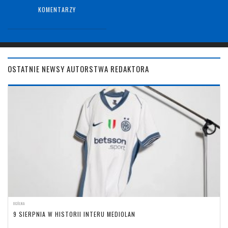
KOMENTARZY
OSTATNIE NEWSY AUTORSTWA REDAKTORA
OGÓLNA
9 SIERPNIA W HISTORII INTERU MEDIOLAN