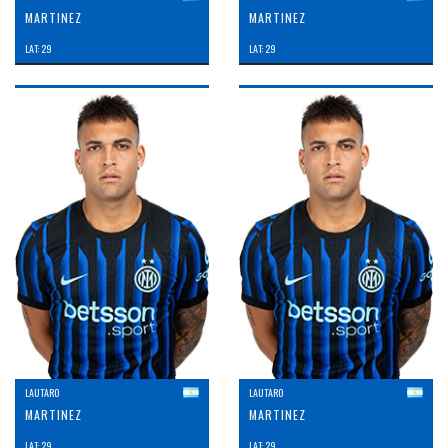
MARTINEZ
MARTINEZ
LAT: 29
LAT: 29
LAUTARO
LAUTARO
MARTINEZ
MARTINEZ
LAT: 29
LAT: 29