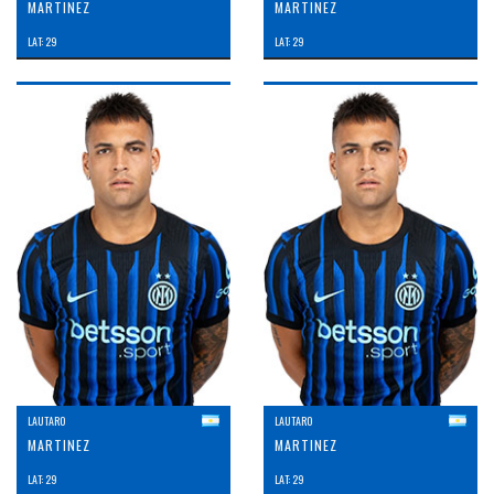
MARTINEZ
MARTINEZ
LAT: 29
LAT: 29
LAUTARO
LAUTARO
MARTINEZ
MARTINEZ
LAT: 29
LAT: 29