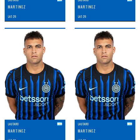
MARTINEZ
MARTINEZ
LAT: 29
LAT: 29
LAUTARO
LAUTARO
MARTINEZ
MARTINEZ