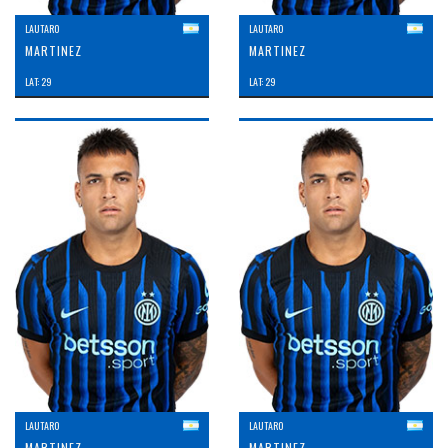
LAUTARO
LAUTARO
MARTINEZ
MARTINEZ
LAT: 29
LAT: 29
LAUTARO
LAUTARO
MARTINEZ
MARTINEZ