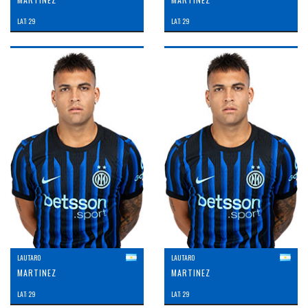
LAT: 29
LAT: 29
LAUTARO
LAUTARO
MARTINEZ
MARTINEZ
LAT: 29
LAT: 29