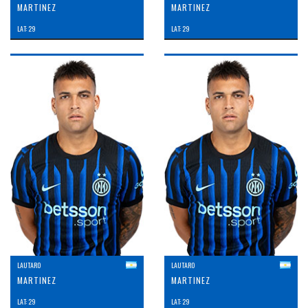
MARTINEZ
MARTINEZ
LAT: 29
LAT: 29
LAUTARO
LAUTARO
MARTINEZ
MARTINEZ
LAT: 29
LAT: 29