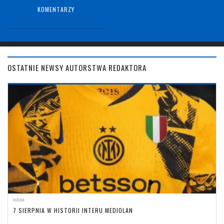
KOMENTARZY
OSTATNIE NEWSY AUTORSTWA REDAKTORA
OGÓLNA
7 SIERPNIA W HISTORII INTERU MEDIOLAN