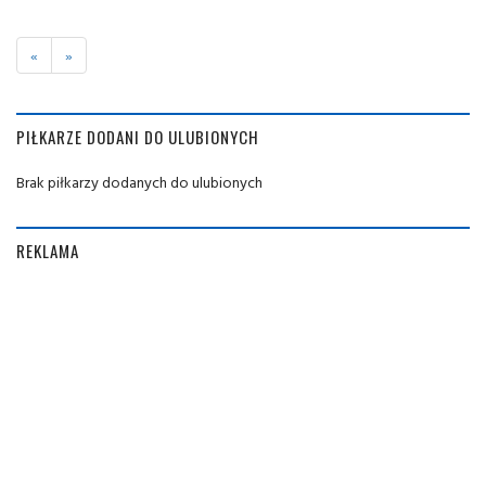
«
»
PIŁKARZE DODANI DO ULUBIONYCH
Brak piłkarzy dodanych do ulubionych
REKLAMA