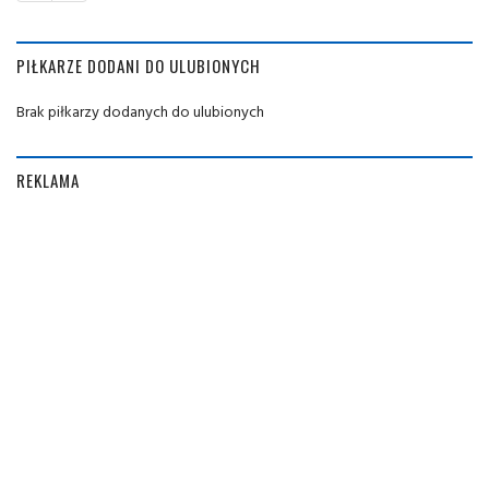
PIŁKARZE DODANI DO ULUBIONYCH
Brak piłkarzy dodanych do ulubionych
REKLAMA