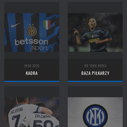
2024-2025
OD 1908 ROKU
KADRA
BAZA PIŁKARZY