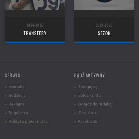
2024-2025
2024-2025
TRANSFERY
SEZON
SERWIS
BĄDŹ AKTYWNY
» Kontakt
» Zaloguj się
» Redakcja
» Załóż konto
» Reklama
» Dołącz do redakcji
» Regulamin
» Shoutbox
» Polityka prywatności
» Facebook