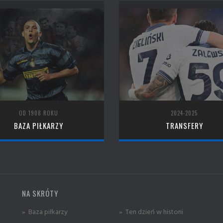
OD 1908 ROKU
2024-2025
BAZA PIŁKARZY
TRANSFERY
NA SKRÓTY
» Baza piłkarzy
» Ten dzień w historii