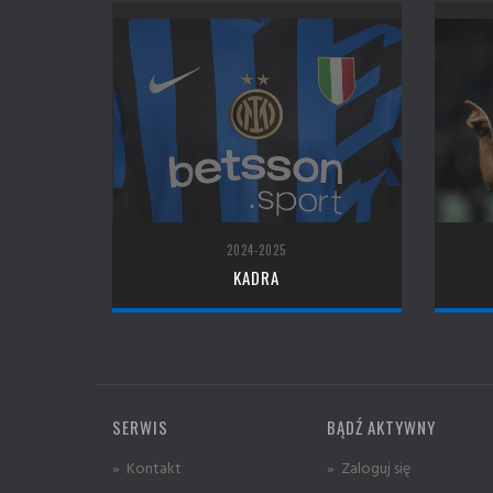
2024-2025
KADRA
SERWIS
BĄDŹ AKTYWNY
» Kontakt
» Zaloguj się