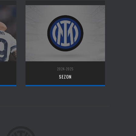
2024-2025
SEZON