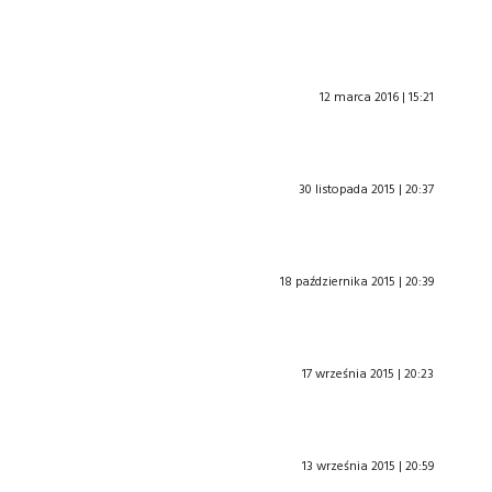
12 marca 2016 | 15:21
30 listopada 2015 | 20:37
18 października 2015 | 20:39
17 września 2015 | 20:23
13 września 2015 | 20:59