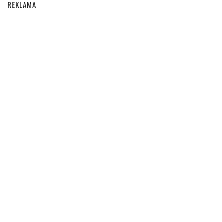
REKLAMA