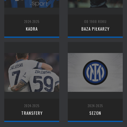
2024-2025
OD 1908 ROKU
KADRA
BAZA PIŁKARZY
2024-2025
2024-2025
TRANSFERY
SEZON